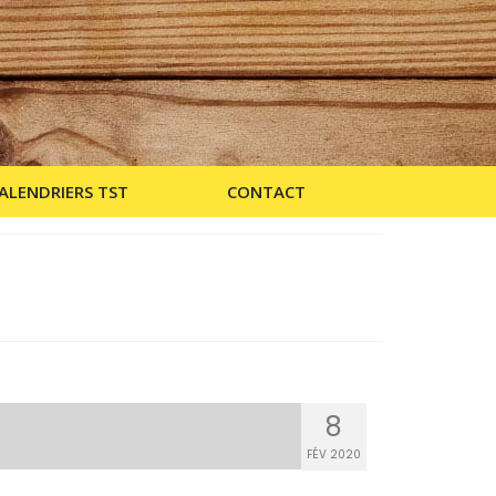
ALENDRIERS TST
CONTACT
8
FÉV 2020