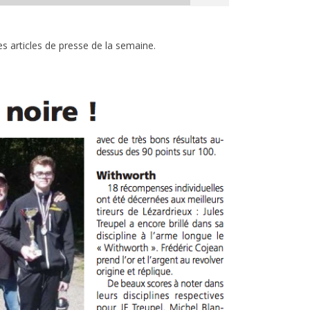
es articles de presse de la semaine.