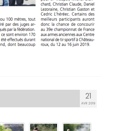
21
AVR 2019