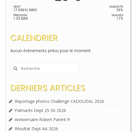
VENT
HUMIDITÉ
17 KM/H, NNO
59%
PRESSION
NUAGES
1.03 BAR
11%
CALENDRIER
Aucun évènements prévu pour le moment.
Rechercher
:
DERNIERS ARTICLES
Reportage photos Challenge CADOUDAL 2026
Palmarès Dept 25-50 2026
Anniversaire Robert Parent !!!
Résultat Dept AA 2026