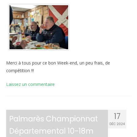
Merci à tous pour ce bon Week-end, un peu frais, de
compétition !!!
Laissez un commentaire
17
Palmarès Championnat
DÉC 2024
Départemental 10-18m