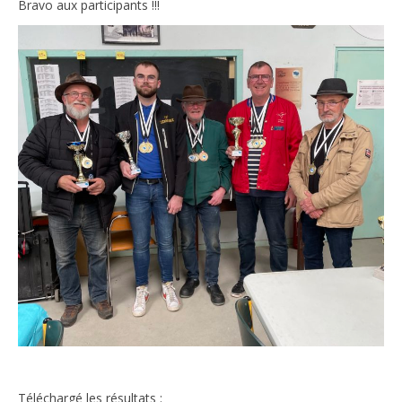
Bravo aux participants !!!
Téléchargé les résultats :