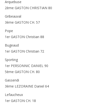
Arquebuse
2ème GASTON CHRISTIAN 80
Gribeauval
3ème GASTON CH. 57
Pope
1er GASTON Christian 88
Bugeaud
1er GASTON Christian 72
Sporting
1er PERSONNIC DANIEL 90
5ème GASTON CH. 80
Gassendi
3ème LEZORAINE Daniel 64
Lefaucheux
1er GASTON CH. 18