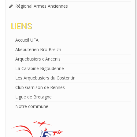
Régional Armes Anciennes
LIENS
Accueil UFA
Akebuterien Bro Breizh
Arquebusiers d’Ancenis
La Carabine Bigoudenne
Les Arquebusiers du Costentin
Club Garnison de Rennes
Ligue de Bretagne
Notre commune