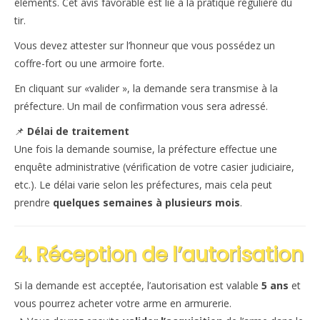
éléments. Cet avis favorable est lié à la pratique régulière du
tir.
Vous devez attester sur l’honneur que vous possédez un
coffre-fort ou une armoire forte.
En cliquant sur «valider », la demande sera transmise à la
préfecture. Un mail de confirmation vous sera adressé.
📌
Délai de traitement
Une fois la demande soumise, la préfecture effectue une
enquête administrative (vérification de votre casier judiciaire,
etc.). Le délai varie selon les préfectures, mais cela peut
prendre
quelques semaines à plusieurs mois
.
4. Réception de l’autorisation
Si la demande est acceptée, l’autorisation est valable
5 ans
et
vous pourrez acheter votre arme en armurerie.