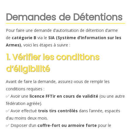
Demandes de Détentions
Pour faire une demande d’autorisation de détention d’arme
de
catégorie B
via le
SIA (Système d’Information sur les
Armes)
, voici les étapes à suivre :
1. Vérifier les conditions
d’éligibilité
Avant de faire la demande, assurez-vous de remplir les
conditions requises :
✅ Avoir une
licence FFTir en cours de validité
(ou une autre
fédération agréée).
✅ Avoir effectué
trois tirs contrôlés
dans l’année, espacés
d’au moins deux mois.
✅ Disposer d’un
coffre-fort ou armoire forte
pour le