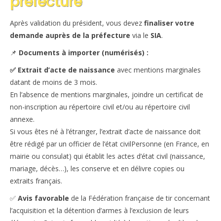
préfecture
Après validation du président, vous devez
finaliser votre
demande auprès de la préfecture
via le
SIA
.
📌
Documents à importer (numérisés) :
✅ Extrait d’acte de naissance
avec mentions marginales
datant de moins de 3 mois.
En l’absence de mentions marginales, joindre un certificat de
non-inscription au répertoire civil et/ou au répertoire civil
annexe.
Si vous êtes né à l’étranger, l’extrait d’acte de naissance doit
être rédigé par un
officier de l’état civil
Personne (en France, en
mairie ou consulat) qui établit les actes d’état civil (naissance,
mariage, décès…), les conserve et en délivre copies ou
extraits
français.
✅
Avis favorable
de la Fédération française de tir concernant
l’acquisition et la détention d’armes à l’exclusion de leurs