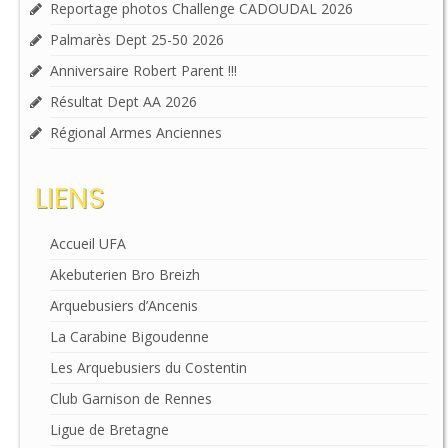
Reportage photos Challenge CADOUDAL 2026
Palmarès Dept 25-50 2026
Anniversaire Robert Parent !!!
Résultat Dept AA 2026
Régional Armes Anciennes
LIENS
Accueil UFA
Akebuterien Bro Breizh
Arquebusiers d’Ancenis
La Carabine Bigoudenne
Les Arquebusiers du Costentin
Club Garnison de Rennes
Ligue de Bretagne