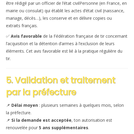
être rédigé par un
officier de l’état civil
Personne (en France, en
mairie ou consulat) qui établit les actes d’état civil (naissance,
mariage, décès…), les conserve et en délivre copies ou
extraits
français.
✅
Avis favorable
de la Fédération française de tir concernant
l’acquisition et la détention d’armes à l’exclusion de leurs
éléments. Cet avis favorable est lié à la pratique régulière du
tir.
5. Validation et traitement
par la préfecture
📌
Délai moyen
: plusieurs semaines à quelques mois, selon
la préfecture.
📌
Si la demande est acceptée
, ton autorisation est
renouvelée pour
5 ans supplémentaires
.