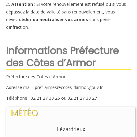
⚠️
Attention
: Si votre renouvellement est refusé ou si vous
dépassez la date de validité sans renouvellement, vous
devez
céder ou neutraliser vos armes
sous peine
d’infraction.
___
Informations Préfecture
des Côtes d’Armor
Préfecture des Côtes d Armor
Adresse mail : pref-armes@cotes-darmor.gouv.fr
Téléphone : 02 21 27 30 26 ou 02 21 27 30 27
MÉTÉO
Lézardrieux