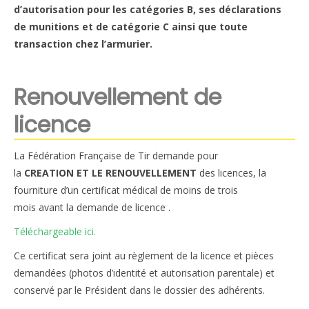
d’autorisation pour les catégories B, ses déclarations
de munitions et de catégorie C ainsi que toute
transaction chez l’armurier.
Renouvellement de
licence
La Fédération Française de Tir demande pour
la
CREATION ET LE RENOUVELLEMENT
des licences, la
fourniture d’un certificat médical de moins de trois
mois
avant
la demande de licence .
Téléchargeable ici.
Ce certificat sera joint au règlement de la licence et pièces
demandées (photos d’identité et autorisation parentale) et
conservé par le Président dans le dossier des adhérents.