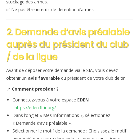
stockage des armes.
✅ Ne pas être interdit de détention d’armes.
2. Demande d’avis préalable
auprès du président du club
/ de la ligue
Avant de déposer votre demande via le SIA, vous devez
obtenir un
avis favorable
du président de votre club de tir.
📌
Comment procéder ?
Connectez-vous à votre espace
EDEN
:
https://eden.fftir.org/
Dans l’onglet « Mes Informations », sélectionnez
« Demande d’avis préalable ».
Sélectionner le motif de la demande : Choisissez le motif
approprié pour votre demande, tel que « acquisition »,