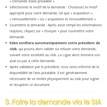
« Demande d’avis préalable ».
Sélectionner le motif de la demande : Choisissez le motif
approprié pour votre demande, tel que « acquisition »,
« renouvellement » ou « acquisition et renouvellement ».
Soumettre la demande : Après avoir rempli les informations
requises, cliquez sur « Envoyer » pour soumettre votre
demande.
Eden notifiera automatiquement votre président de
club
, qui pourra alors valider ou refuser votre demande,
suivant votre assiduité au club. La Ligue alors donnera son
aval ou pas à cette demande;
Après validation par le président, vous serez informé de la
disponibilité de l’avis préalable. Il est généralement
nécessaire de se rendre physiquement au club pour signer
et récupérer ce document.
3. Faire la demande via le SIA