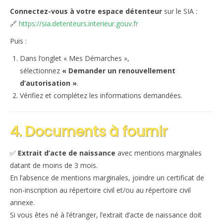
Connectez-vous à votre espace détenteur
sur le SIA :
🔗
https://sia.detenteurs.interieur.gouv.fr
Puis :
Dans l’onglet « Mes Démarches »,
sélectionnez
« Demander un renouvellement
d’autorisation »
.
Vérifiez et complétez les informations demandées.
4. Documents à fournir
✅
Extrait d’acte de naissance
avec mentions marginales
datant de moins de 3 mois.
En l’absence de mentions marginales, joindre un certificat de
non-inscription au répertoire civil et/ou au répertoire civil
annexe.
Si vous êtes né à l’étranger, l’extrait d’acte de naissance doit