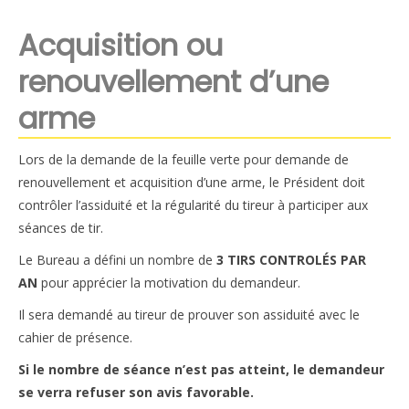
Acquisition ou
renouvellement d’une
arme
Lors de la demande de la feuille verte pour demande de
renouvellement et acquisition d’une arme, le Président doit
contrôler l’assiduité et la régularité du tireur à participer aux
séances de tir.
Le Bureau a défini un nombre de
3 TIRS CONTROLÉS PAR
AN
pour apprécier la motivation du demandeur.
Il sera demandé au tireur de prouver son assiduité avec le
cahier de présence.
Si le nombre de séance n’est pas atteint, le demandeur
se verra refuser son avis favorable.