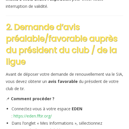
interruption de validité.
2. Demande d’avis
préalable/favorable auprès
du président du club / de la
ligue
Avant de déposer votre demande de renouvellement via le SIA,
vous devez obtenir un
avis favorable
du président de votre
club de tir.
📌
Comment procéder ?
Connectez-vous à votre espace
EDEN
:
https://eden.fftir.org/
Dans l’onglet « Mes Informations », sélectionnez