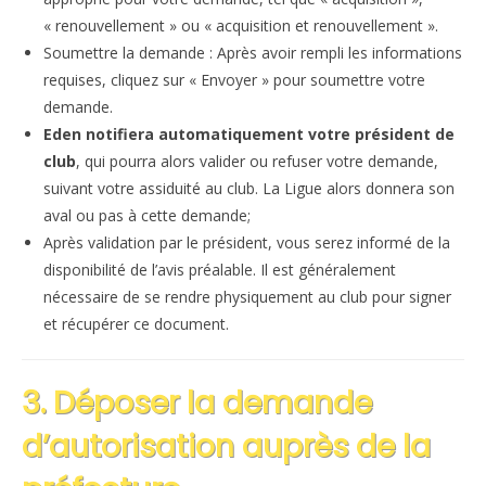
« renouvellement » ou « acquisition et renouvellement ».
Soumettre la demande : Après avoir rempli les informations
requises, cliquez sur « Envoyer » pour soumettre votre
demande.
Eden notifiera automatiquement votre président de
club
, qui pourra alors valider ou refuser votre demande,
suivant votre assiduité au club. La Ligue alors donnera son
aval ou pas à cette demande;
Après validation par le président, vous serez informé de la
disponibilité de l’avis préalable. Il est généralement
nécessaire de se rendre physiquement au club pour signer
et récupérer ce document.
3. Déposer la demande
d’autorisation auprès de la