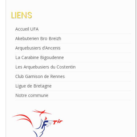
LIENS
Accueil UFA
Akebuterien Bro Breizh
Arquebusiers d’Ancenis
La Carabine Bigoudenne
Les Arquebusiers du Costentin
Club Garnison de Rennes
Ligue de Bretagne
Notre commune