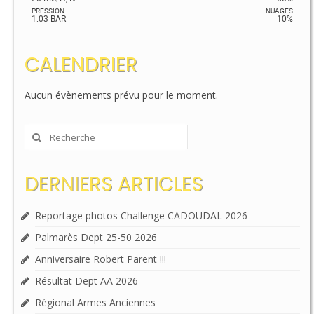
PRESSION
NUAGES
1.03 BAR
10%
CALENDRIER
Aucun évènements prévu pour le moment.
Rechercher
:
DERNIERS ARTICLES
Reportage photos Challenge CADOUDAL 2026
Palmarès Dept 25-50 2026
Anniversaire Robert Parent !!!
Résultat Dept AA 2026
Régional Armes Anciennes