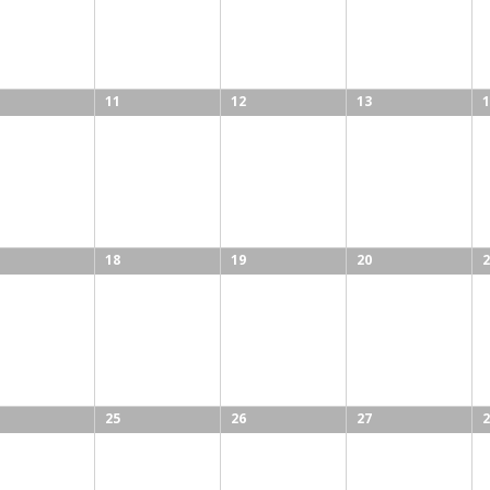
11
12
13
1
18
19
20
2
25
26
27
2