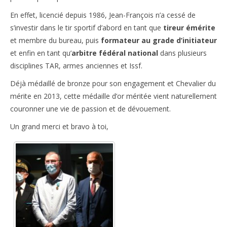
En effet, licencié depuis 1986, Jean-François n’a cessé de
s’investir dans le tir sportif d’abord en tant que
tireur émérite
et membre du bureau, puis
formateur au grade d’initiateur
et enfin en tant qu’
arbitre fédéral national
dans plusieurs
disciplines TAR, armes anciennes et Issf.
Déjà médaillé de bronze pour son engagement et Chevalier du
mérite en 2013, cette médaille d’or méritée vient naturellement
couronner une vie de passion et de dévouement.
Un grand merci et bravo à toi,