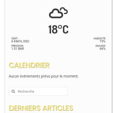
18
°
C
VENT
HUMIDITÉ
6 KM/H, OSO
73%
PRESSION
NUAGES
1.01 BAR
66%
CALENDRIER
Aucun évènements prévu pour le moment.
Rechercher
:
DERNIERS ARTICLES