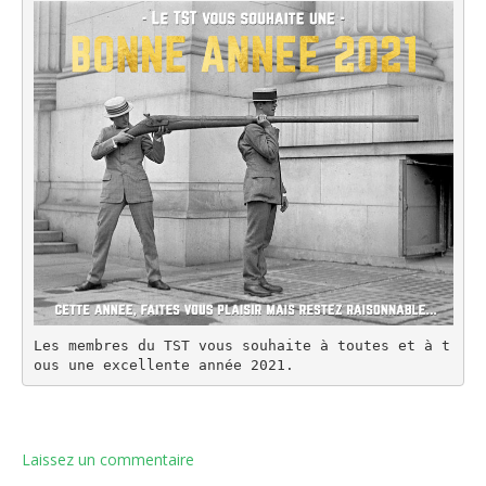
Les membres du TST vous souhaite à toutes et à t
ous une excellente année 2021.
Laissez un commentaire