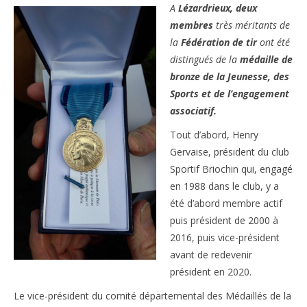
A
Lézardrieux, deux
membres
très méritants de
la
Fédération de tir
ont été
distingués de la
médaille de
bronze de la Jeunesse, des
Sports et de l’engagement
associatif.
Tout d’abord, Henry
Gervaise, président du club
Sportif Briochin qui, engagé
en 1988 dans le club, y a
été d’abord membre actif
puis président de 2000 à
2016, puis vice-président
avant de redevenir
président en 2020.
Le vice-président du comité départemental des Médaillés de la