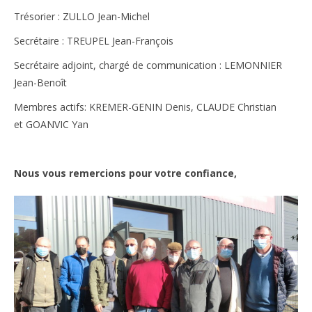
Trésorier : ZULLO Jean-Michel
Secrétaire : TREUPEL Jean-François
Secrétaire adjoint, chargé de communication : LEMONNIER
Jean-Benoît
Membres actifs: KREMER-GENIN Denis,
CLAUDE Christian
et
GOANVIC Yan
Nous vous remercions pour votre confiance,