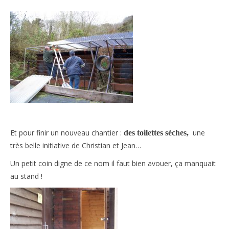
Et pour finir un nouveau chantier :
une
des toilettes sèches,
très belle initiative de Christian et Jean…
Un petit coin digne de ce nom il faut bien avouer, ça manquait
au stand !