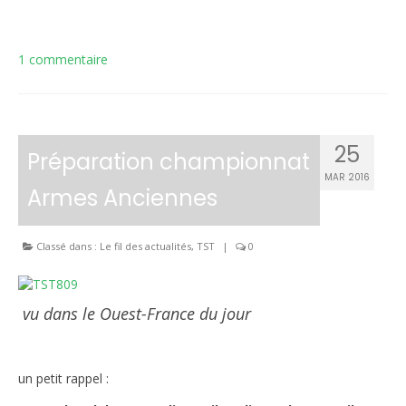
1 commentaire
25
Préparation championnat
MAR 2016
Armes Anciennes
Classé dans :
Le fil des actualités
,
TST
|
0
vu dans le Ouest-France du jour
un petit rappel :