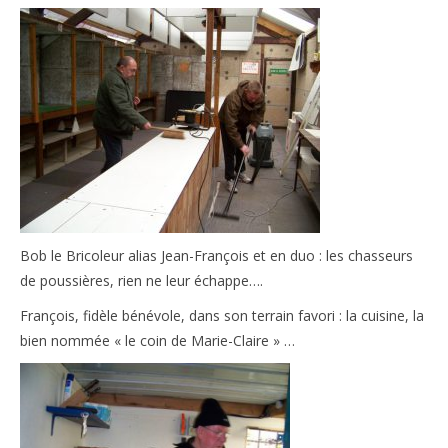
Bob le Bricoleur alias Jean-François et en duo : les chasseurs
de poussières, rien ne leur échappe….
François, fidèle bénévole, dans son terrain favori : la cuisine, la
bien nommée « le coin de Marie-Claire » …