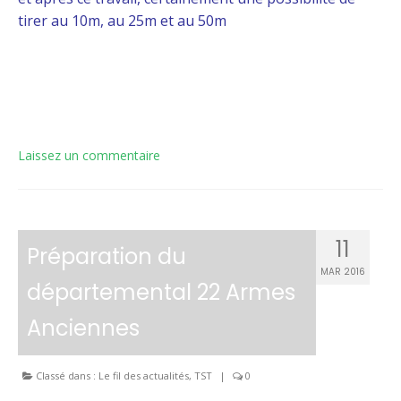
tirer au 10m, au 25m et au 50m
Laissez un commentaire
11
Préparation du
MAR 2016
départemental 22 Armes
Anciennes
Classé dans :
Le fil des actualités
,
TST
|
0