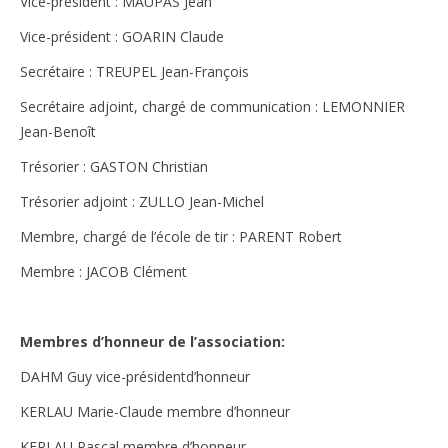
Vice-président : MAUPAS Jean
Vice-président : GOARIN Claude
Secrétaire : TREUPEL Jean-François
Secrétaire adjoint, chargé de communication : LEMONNIER
Jean-Benoît
Trésorier : GASTON Christian
Trésorier adjoint : ZULLO Jean-Michel
Membre, chargé de l’école de tir : PARENT Robert
Membre : JACOB Clément
Membres d’honneur de l’association:
DAHM Guy vice-présidentd’honneur
KERLAU Marie-Claude membre d’honneur
KERLAU Pascal membre d’honneur