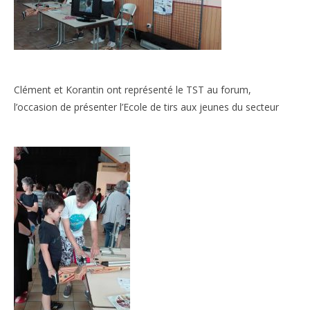
Clément et Korantin ont représenté le TST au forum,
l’occasion de présenter l’Ecole de tirs aux jeunes du secteur