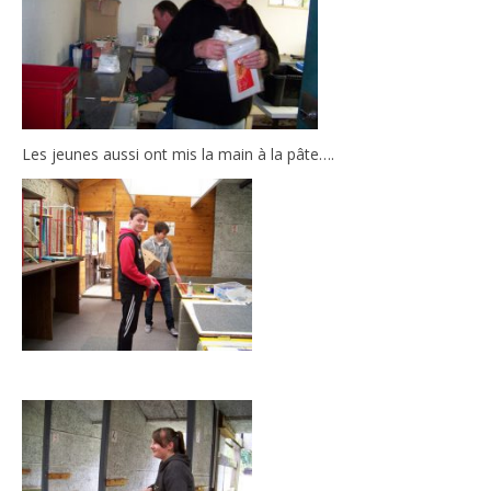
Les jeunes aussi ont mis la main à la pâte….