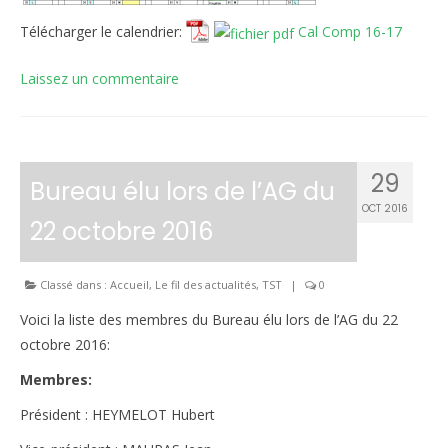
Télécharger le calendrier:
Cal Comp 16-17
Laissez un commentaire
29
Bureau élu lors de l’AG du
OCT 2016
22 octobre 2016
Classé dans :
Accueil
,
Le fil des actualités
,
TST
|
0
Voici la liste des membres du Bureau élu lors de l’AG du 22
octobre 2016:
Membres:
Président : HEYMELOT Hubert