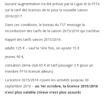
Aucune augmentation n’a été prévue par la Ligue et la FFTir
sur le tarif des licences de tir pour la nouvelle saison
2016/2017
Dans ces conditions, le bureau du TST envisage la
reconduction des tarifs de la saison 2015/2016 qui s’achève.
Rappel des tarifs saison 2015/2016 :
adulte 125 € – sauf la 1ère fois, on ajoute 15 €
jeunes 90 €,
cotisation 2ème club 65 € et tarif passager 3 € (pour un
membre FFTir licencié ailleurs)
La licence 2015/2016 couvre les activités jusqu’au 30
septembre 2016 –
au 1er octobre, la licence 2015/2016
n’est plus valable (tireur n’est plus assuré)