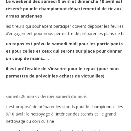
Le weekend des samedi 9 avril et dimanche 10 avril est
réservé pour le championnat départemental de tir aux
armes anciennes
les tireurs qui souhaitent participer doivent déposer les feuilles
d’engagement pour nous permettre de préparer les plans de tir
un repas est prévu le samedi midi pour les participants
et pour celles et ceux qui seront sur place pour donner
un coup de mains…..
il est préférable de s’inscrire pour le repas (pour nous
permettre de prévoir les achats de victuailles)
samedi 26 mars : dernier samedi du mois
il est proposé de préparer les stands pour le championnat des
9/10 avril : le nettoyage à l’intérieur des stands et le grand
nettoyage du coin cuisine