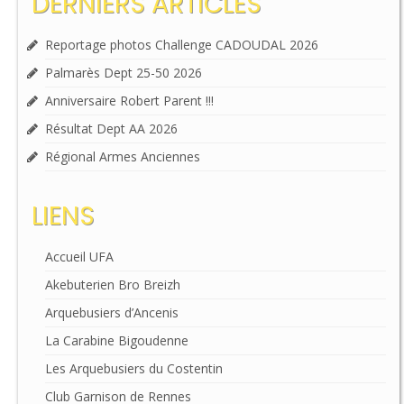
DERNIERS ARTICLES
Reportage photos Challenge CADOUDAL 2026
Palmarès Dept 25-50 2026
Anniversaire Robert Parent !!!
Résultat Dept AA 2026
Régional Armes Anciennes
LIENS
Accueil UFA
Akebuterien Bro Breizh
Arquebusiers d’Ancenis
La Carabine Bigoudenne
Les Arquebusiers du Costentin
Club Garnison de Rennes