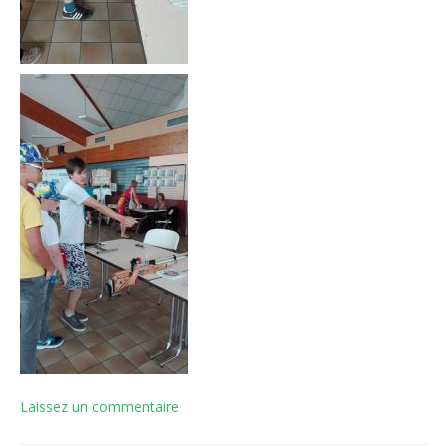
Laissez un commentaire