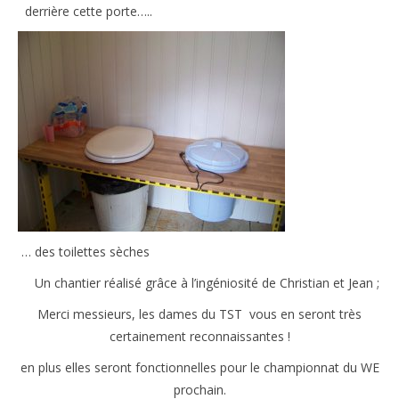
derrière cette porte…..
… des toilettes sèches
Un chantier réalisé grâce à l’ingéniosité de Christian et Jean ;
Merci messieurs, les dames du TST vous en seront très
certainement reconnaissantes !
en plus elles seront fonctionnelles pour le championnat du WE
prochain.