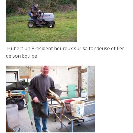
Hubert un Président heureux sur sa tondeuse et fier
de son Equipe