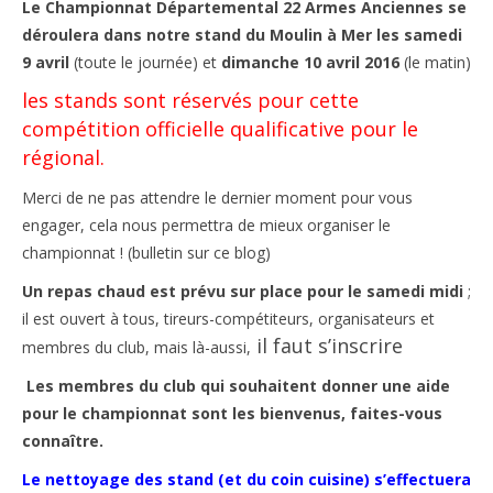
Le Championnat Départemental 22 Armes Anciennes
se
déroulera dans notre stand du Moulin à Mer les samedi
9 avril
(toute le journée) et
dimanche 10 avril 2016
(le matin)
les stands sont réservés pour cette
compétition officielle qualificative pour le
régional.
Merci de ne pas attendre le dernier moment pour vous
engager, cela nous permettra de mieux organiser le
championnat ! (bulletin sur ce blog)
Un repas chaud est prévu sur place pour le samedi midi
;
il est ouvert à tous, tireurs-compétiteurs, organisateurs et
il faut s’inscrire
membres du club, mais là-aussi,
Les membres du club qui souhaitent donner une aide
pour le championnat sont les bienvenus, faites-vous
connaître.
Le nettoyage des stand (et du coin cuisine) s’effectuera