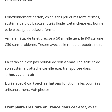
Fonctionnement parfait, chien sans jeu et ressorts fermes,
système de bloc basculant très fluide. L’étanchéité est bonne,
et le blocage de culasse ferme.
Arme en état de tir et précise à 50 m, elle tient le 8/9 sur une
C50 sans problème. Testée avec balle ronde et poudre noire.
La carabine n’est pas pourvu de son
anneau
de selle et de
son système d’attache car elle était transportée dans
la
housse
en
cuir.
Livrée avec
6 cartouches laitons
fonctionnelles tournées
artisanalement. Voir photos.
Exemplaire très rare en France dans cet état, avec