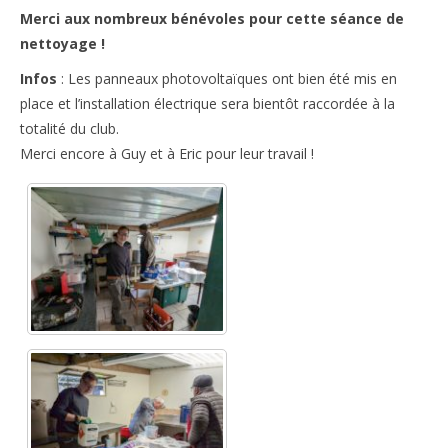
Merci aux nombreux bénévoles pour cette séance de
nettoyage !
Infos
: Les panneaux photovoltaïques ont bien été mis en
place et l’installation électrique sera bientôt raccordée à la
totalité du club.
Merci encore à Guy et à Eric pour leur travail !