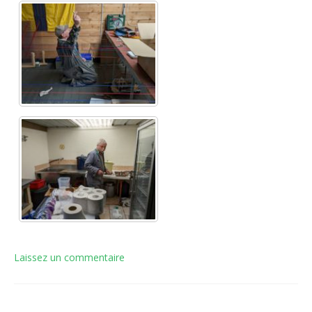
Laissez un commentaire