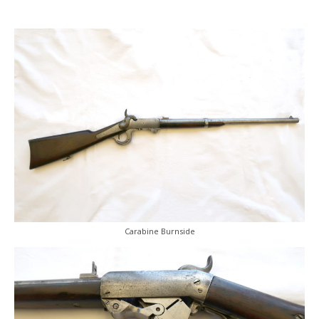
Carabine Burnside