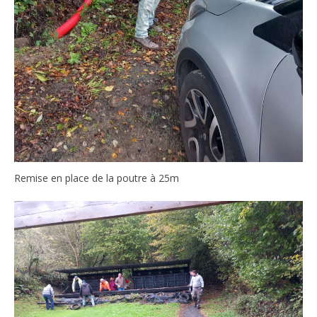
Remise en place de la poutre à 25m