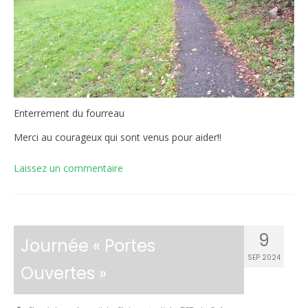
Enterrement du fourreau
Merci au courageux qui sont venus pour aider!!
Laissez un commentaire
9
Journée « Portes
SEP 2024
Ouvertes »