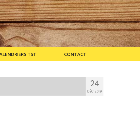
ALENDRIERS TST
CONTACT
24
DÉC 2019