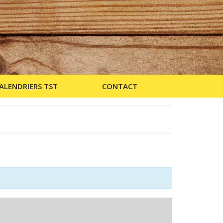
ALENDRIERS TST
CONTACT