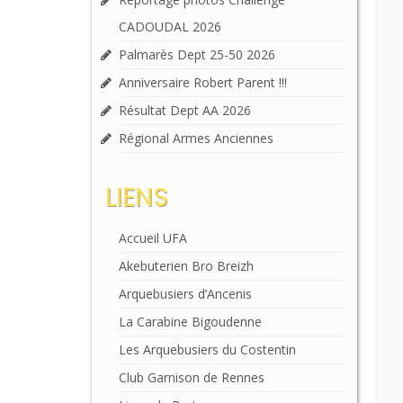
CADOUDAL 2026
Palmarès Dept 25-50 2026
Anniversaire Robert Parent !!!
Résultat Dept AA 2026
Régional Armes Anciennes
LIENS
Accueil UFA
Akebuterien Bro Breizh
Arquebusiers d’Ancenis
La Carabine Bigoudenne
Les Arquebusiers du Costentin
Club Garnison de Rennes