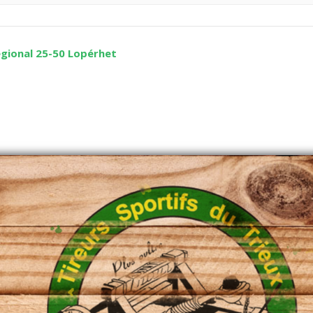
gional 25-50 Lopérhet