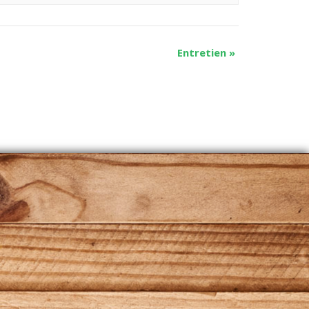
Entretien
»