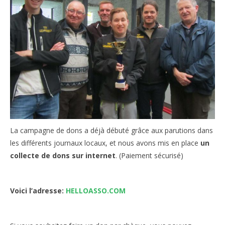
La campagne de dons a déjà débuté grâce aux parutions dans
les différents journaux locaux, et nous avons mis en place
un
collecte de dons sur internet
. (Paiement sécurisé)
Voici l’adresse:
HELLOASSO.COM