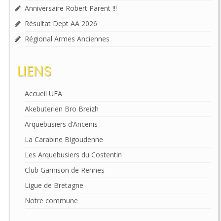
Anniversaire Robert Parent !!!
Résultat Dept AA 2026
Régional Armes Anciennes
LIENS
Accueil UFA
Akebuterien Bro Breizh
Arquebusiers d’Ancenis
La Carabine Bigoudenne
Les Arquebusiers du Costentin
Club Garnison de Rennes
Ligue de Bretagne
Notre commune