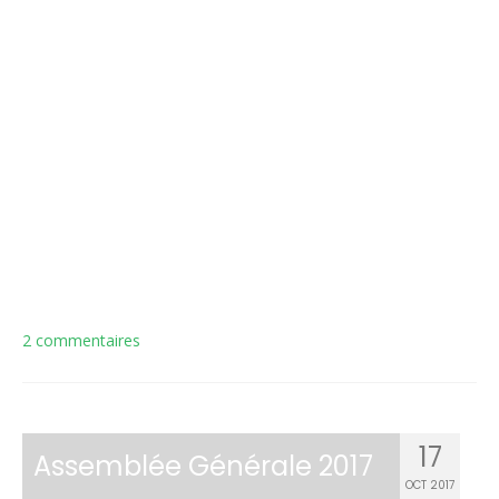
2 commentaires
17
Assemblée Générale 2017
OCT 2017