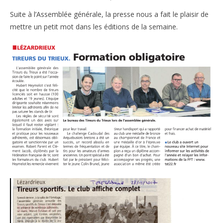
Suite à l’Assemblée générale, la presse nous a fait le plaisir de
mettre un petit mot dans les éditions de la semaine.