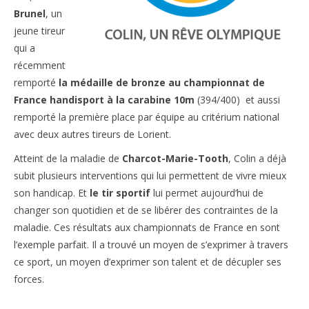
Brunel
, un
jeune tireur
qui a
récemment
remporté
la médaille de bronze au championnat de
France handisport à la carabine 10m
(394/400) et aussi
remporté la première place par équipe au critérium national
avec deux autres tireurs de Lorient.
Atteint de la maladie de
Charcot-Marie-Tooth
, Colin a déjà
subit plusieurs interventions qui lui permettent de vivre mieux
son handicap. Et
le tir sportif
lui permet aujourd’hui de
changer son quotidien et de se libérer des contraintes de la
maladie. Ces résultats aux championnats de France en sont
l’exemple parfait.
Il a
trouvé un moyen de s’exprimer à travers
ce sport, un moyen d’exprimer son talent et de décupler ses
forces.