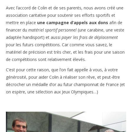
Avec l’accord de Colin et de ses parents, nous avons créé une
association caritative pour soutenir ses efforts sportifs et
mettre en place
une campagne d’appels aux dons
afin de
financer du
matériel sportif personnel
(une carabine, une veste
adaptée handisport) et aussi
payer les frais de déplacement
pour les futurs compétitions.
Car comme vous savez, le
matériel de précision est très cher, et les frais pour une saison
de compétitions sont relativement élevés.
C’est pour cette raison, que l’on fait appelle à vous, à votre
générosité, pour aider Colin à réaliser son rêve, et peut-être
décrocher un médaille d’or au futur championnat de France (et
on espère, une sélection aux Jeux Olympiques…)