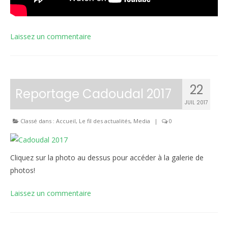
Laissez un commentaire
22
Reportage Cadoudal 2017
JUIL 2017
Classé dans :
Accueil
,
Le fil des actualités
,
Media
|
0
Cliquez sur la photo au dessus pour accéder à la galerie de
photos!
Laissez un commentaire