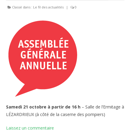
Classé dans :
Le fil des actualités
|
0
Samedi 21 octobre à partir de 16 h
– Salle de l’Ermitage à
LÉZARDRIEUX (à côté de la caserne des pompiers)
Laissez un commentaire