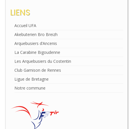
LIENS
Accueil UFA
Akebuterien Bro Breizh
Arquebusiers d’Ancenis
La Carabine Bigoudenne
Les Arquebusiers du Costentin
Club Garnison de Rennes
Ligue de Bretagne
Notre commune