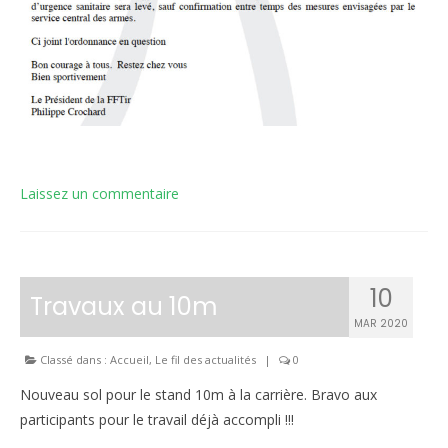
Laissez un commentaire
10
Travaux au 10m
MAR 2020
Classé dans :
Accueil
,
Le fil des actualités
|
0
Nouveau sol pour le stand 10m à la carrière. Bravo aux
participants pour le travail déjà accompli !!!