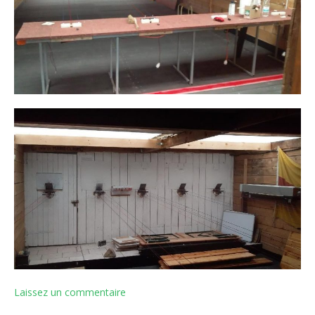
Laissez un commentaire