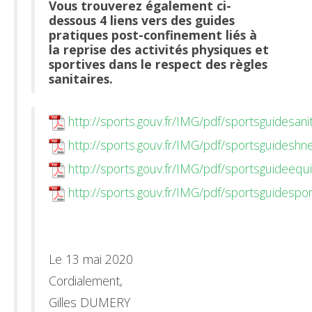
Vous trouverez également ci-
dessous 4 liens vers des guides
pratiques post-confinement liés à
la reprise des activités physiques et
sportives dans le respect des règles
sanitaires.
http://sports.gouv.fr/IMG/pdf/sportsguidesani
http://sports.gouv.fr/IMG/pdf/sportsguideshn
http://sports.gouv.fr/IMG/pdf/sportsguideequ
http://sports.gouv.fr/IMG/pdf/sportsguidespor
Le 13 mai 2020
Cordialement,
Gilles DUMERY