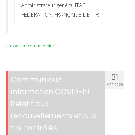
Administrateur général ITAC
FÉDÉRATION FRANÇAISE DE TIR
Laissez un commentaire
31
Communiqué
MAR 2020
information COVID-19
Relatif aux
renouvellements et aux
tirs contrôlés.