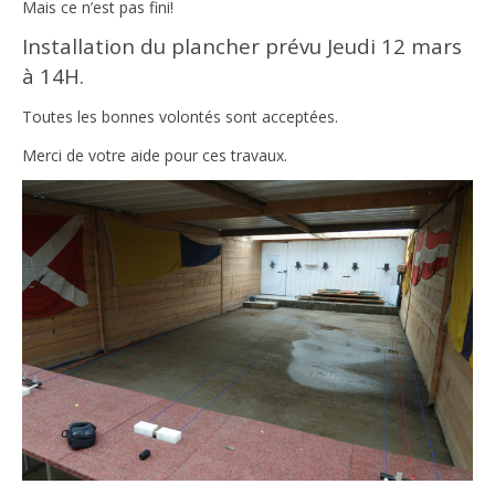
Mais ce n’est pas fini!
Installation du plancher prévu Jeudi 12 mars
à 14H.
Toutes les bonnes volontés sont acceptées.
Merci de votre aide pour ces travaux.