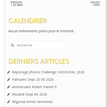
PRESSION
NUAGES
1.02 BAR
100%
CALENDRIER
Aucun évènements prévu pour le moment.
Rechercher
:
DERNIERS ARTICLES
Reportage photos Challenge CADOUDAL 2026
Palmarès Dept 25-50 2026
Anniversaire Robert Parent !!!
Résultat Dept AA 2026
Régional Armes Anciennes