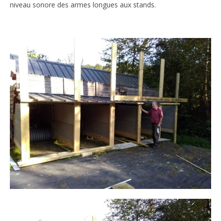
niveau sonore des armes longues aux stands.