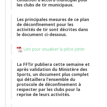
les clubs de tir municipaux.
Les principales mesures de ce plan
de déconfinement pour les
activités de tir sont décrites dans
le document ci-dessous.
Lien pour visualiser la pièce jointe
La FFTir publiera cette semaine et
après validation du Ministère des
Sports, un document plus complet
qui détaillera l’ensemble du
protocole de déconfinement à
respecter par les clubs pour la
reprise de leurs activités.