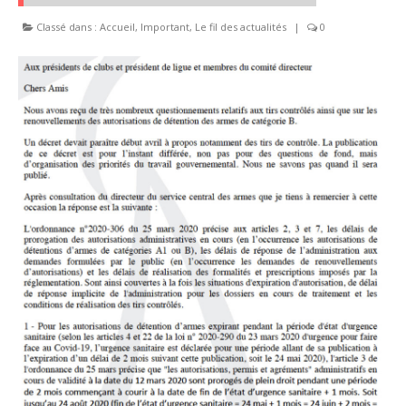
Classé dans :
Accueil
,
Important
,
Le fil des actualités
|
0