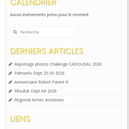
CALENDRIER
Aucun évènements prévu pour le moment.
Rechercher
:
DERNIERS ARTICLES
Reportage photos Challenge CADOUDAL 2026
Palmarès Dept 25-50 2026
Anniversaire Robert Parent !!!
Résultat Dept AA 2026
Régional Armes Anciennes
LIENS