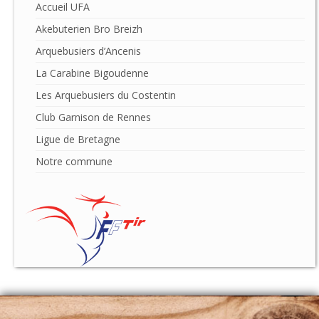
Accueil UFA
Akebuterien Bro Breizh
Arquebusiers d’Ancenis
La Carabine Bigoudenne
Les Arquebusiers du Costentin
Club Garnison de Rennes
Ligue de Bretagne
Notre commune