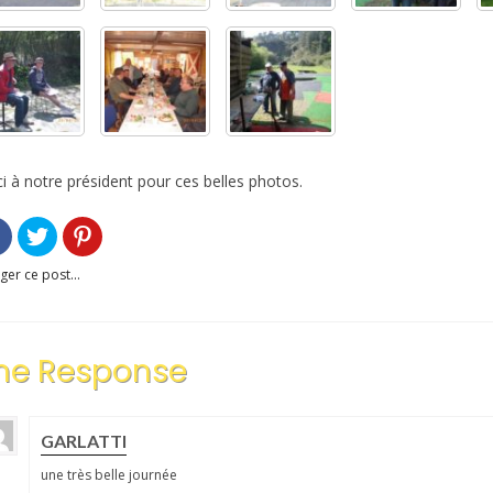
i à notre président pour ces belles photos.
ger ce post...
ne Response
GARLATTI
une très belle journée