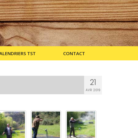
ALENDRIERS TST
CONTACT
21
AVR 2019