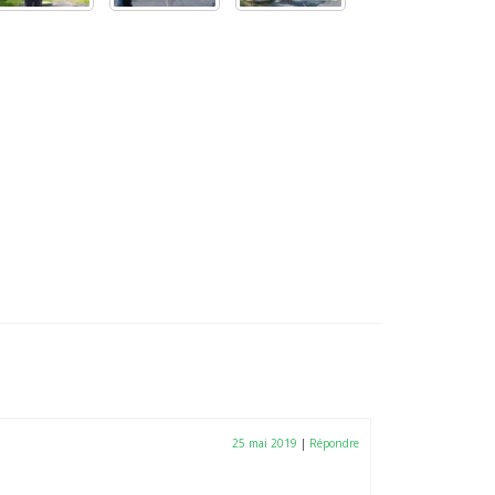
25 mai 2019
|
Répondre