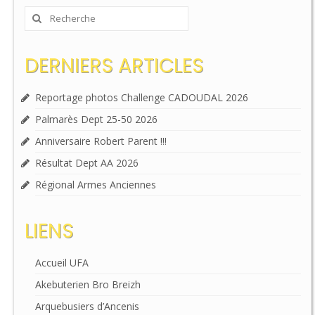
Rechercher
:
DERNIERS ARTICLES
Reportage photos Challenge CADOUDAL 2026
Palmarès Dept 25-50 2026
Anniversaire Robert Parent !!!
Résultat Dept AA 2026
Régional Armes Anciennes
LIENS
Accueil UFA
Akebuterien Bro Breizh
Arquebusiers d’Ancenis