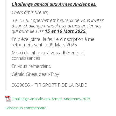
Challenge amical aux Armes Anciennes.
Chers amis tireurs,
Le T.S.R. Loperhet est heureux de vous inviter
à son challenge annuel aux armes anciennes
qui aura lieu les
15 et 16 Mars 2025.
En pièce jointe la feuille d’inscription à me
retourner avant le 09 Mars 2025
Merci de diffuser à vos adhérents et
connaissances.
En vous remerciant,
Gérald Gireaudeau-Troy
0629056 – TIR SPORTIF DE LA RADE
Challenge-amicale-aux-Armes-Anciennes-2025
Laissez un commentaire