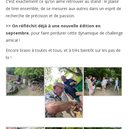
C’est exactement ce qu’on aime retrouver au stand : le plaisir
de tirer ensemble, de se mesurer aux autres dans un esprit de
recherche de précision et de passion.
>> On réfléchit déjà à une nouvelle édition en
septembre
, pour faire perdurer cette dynamique de challenge
amical !
Encore bravo à toutes et tous, et à très bientôt sur les pas de
tir !