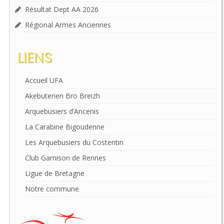
Résultat Dept AA 2026
Régional Armes Anciennes
LIENS
Accueil UFA
Akebuterien Bro Breizh
Arquebusiers d’Ancenis
La Carabine Bigoudenne
Les Arquebusiers du Costentin
Club Garnison de Rennes
Ligue de Bretagne
Notre commune