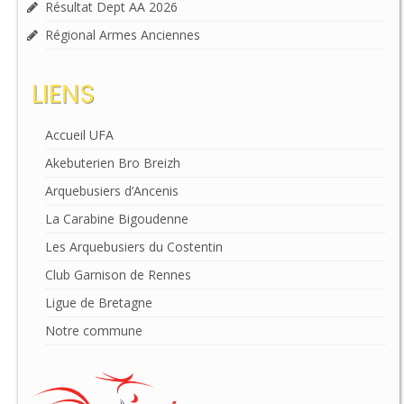
Résultat Dept AA 2026
Régional Armes Anciennes
LIENS
Accueil UFA
Akebuterien Bro Breizh
Arquebusiers d’Ancenis
La Carabine Bigoudenne
Les Arquebusiers du Costentin
Club Garnison de Rennes
Ligue de Bretagne
Notre commune