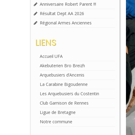
Anniversaire Robert Parent !!!
Résultat Dept AA 2026
Régional Armes Anciennes
LIENS
Accueil UFA
Akebuterien Bro Breizh
Arquebusiers d’Ancenis
La Carabine Bigoudenne
Les Arquebusiers du Costentin
Club Garnison de Rennes
Ligue de Bretagne
Notre commune