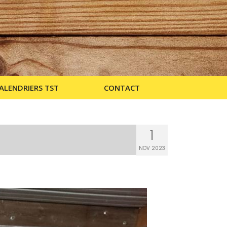
ALENDRIERS TST
CONTACT
1
NOV 2023