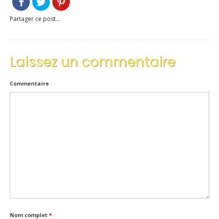
Partager ce post...
Laissez un commentaire
Commentaire
Nom complet
*