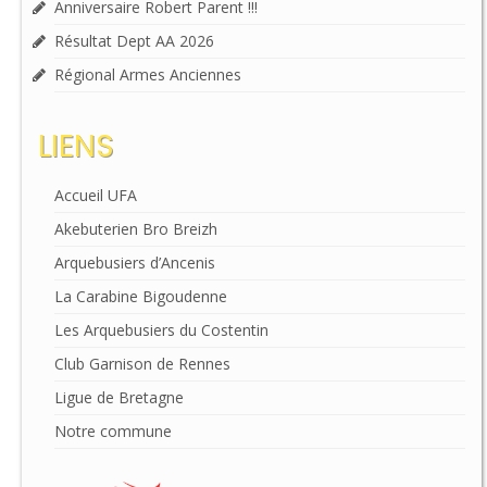
Anniversaire Robert Parent !!!
Résultat Dept AA 2026
Régional Armes Anciennes
LIENS
Accueil UFA
Akebuterien Bro Breizh
Arquebusiers d’Ancenis
La Carabine Bigoudenne
Les Arquebusiers du Costentin
Club Garnison de Rennes
Ligue de Bretagne
Notre commune