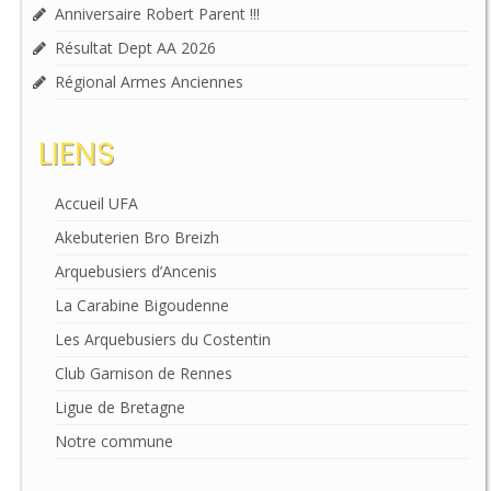
Anniversaire Robert Parent !!!
Résultat Dept AA 2026
Régional Armes Anciennes
LIENS
Accueil UFA
Akebuterien Bro Breizh
Arquebusiers d’Ancenis
La Carabine Bigoudenne
Les Arquebusiers du Costentin
Club Garnison de Rennes
Ligue de Bretagne
Notre commune