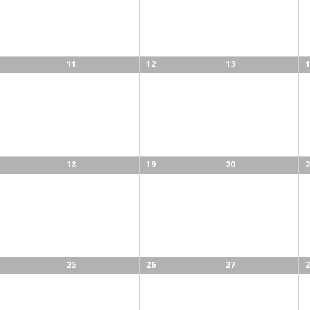
11
12
13
1
18
19
20
2
25
26
27
2