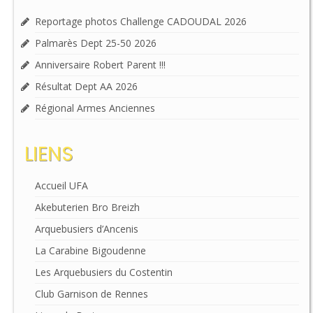
Reportage photos Challenge CADOUDAL 2026
Palmarès Dept 25-50 2026
Anniversaire Robert Parent !!!
Résultat Dept AA 2026
Régional Armes Anciennes
LIENS
Accueil UFA
Akebuterien Bro Breizh
Arquebusiers d’Ancenis
La Carabine Bigoudenne
Les Arquebusiers du Costentin
Club Garnison de Rennes