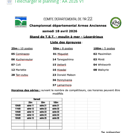
Télécharger le planning : AA 2026 V1