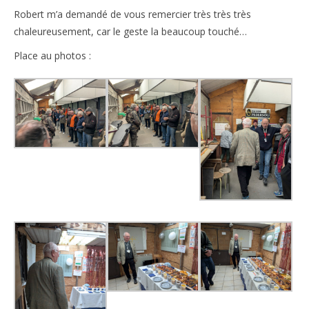
Robert m’a demandé de vous remercier très très très
chaleureusement, car le geste la beaucoup touché…
Place au photos :