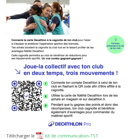
Télécharger le
Kit de communication-TST