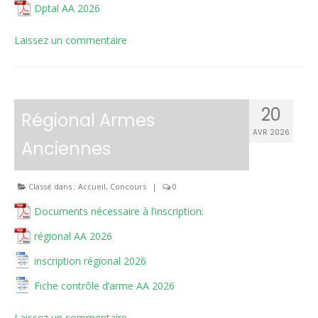
Dptal AA 2026
Laissez un commentaire
20
Régional Armes
AVR 2026
Anciennes
Classé dans :
Accueil
,
Concours
|
0
Documents nécessaire à l’inscription:
régional AA 2026
inscription régional 2026
Fiche contrôle d’arme AA 2026
Laissez un commentaire