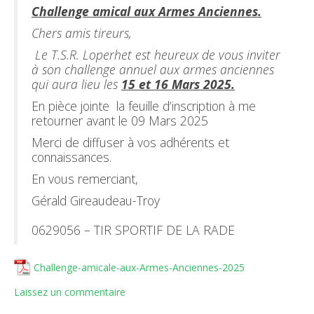
Challenge amical aux Armes Anciennes.
Chers amis tireurs,
Le T.S.R. Loperhet est heureux de vous inviter
à son challenge annuel aux armes anciennes
qui aura lieu les
15 et 16 Mars 2025.
En pièce jointe la feuille d’inscription à me
retourner avant le 09 Mars 2025
Merci de diffuser à vos adhérents et
connaissances.
En vous remerciant,
Gérald Gireaudeau-Troy
0629056 – TIR SPORTIF DE LA RADE
Challenge-amicale-aux-Armes-Anciennes-2025
Laissez un commentaire