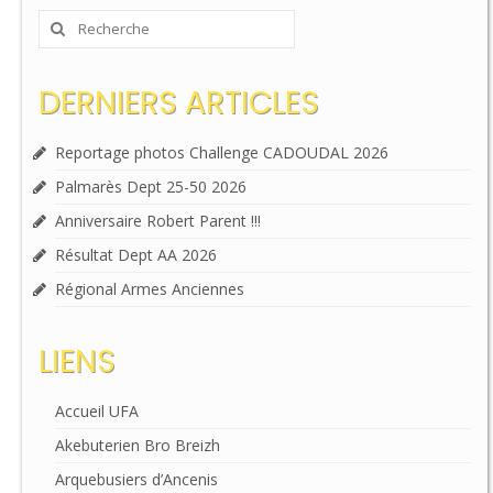
Rechercher
:
DERNIERS ARTICLES
Reportage photos Challenge CADOUDAL 2026
Palmarès Dept 25-50 2026
Anniversaire Robert Parent !!!
Résultat Dept AA 2026
Régional Armes Anciennes
LIENS
Accueil UFA
Akebuterien Bro Breizh
Arquebusiers d’Ancenis