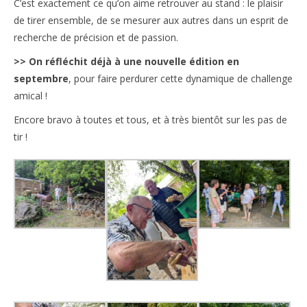
C’est exactement ce qu’on aime retrouver au stand : le plaisir
de tirer ensemble, de se mesurer aux autres dans un esprit de
recherche de précision et de passion.
>> On réfléchit déjà à une nouvelle édition en
septembre
, pour faire perdurer cette dynamique de challenge
amical !
Encore bravo à toutes et tous, et à très bientôt sur les pas de
tir !