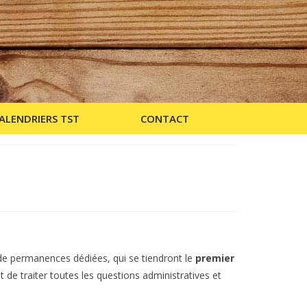
ALENDRIERS TST
CONTACT
e permanences dédiées, qui se tiendront le
premier
de traiter toutes les questions administratives et