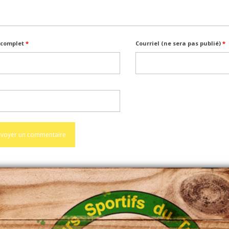
complet
*
Courriel (ne sera pas publié)
*