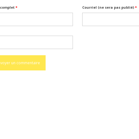
complet
*
Courriel (ne sera pas publié)
*