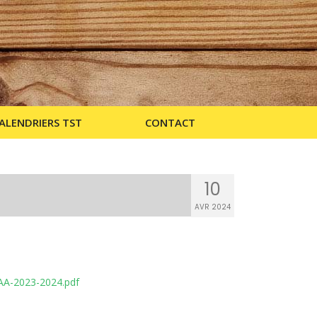
ALENDRIERS TST
CONTACT
10
AVR 2024
-AA-2023-2024.pdf