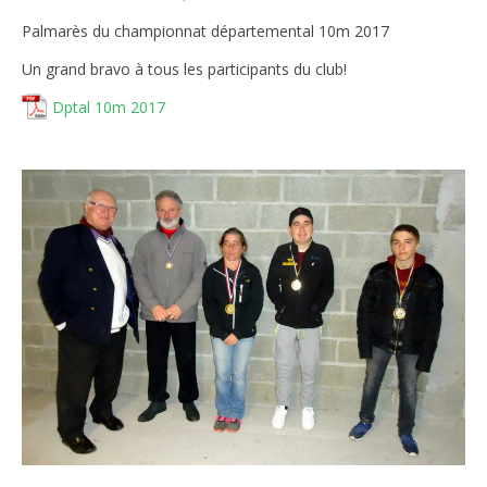
Palmarès du championnat départemental 10m 2017
Un grand bravo à tous les participants du club!
Dptal 10m 2017