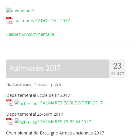
palmares CADOUDAL 2017
Laissez un commentaire
23
Palmarès 2017
MAI 2017
Classé dans :
Résultats
|
0
Départemental Ecole de tir 2017
PALMARES ECOLE DE TIR 2017
Départemental 25-50m 2017
PALMARES 25-50 M 2017
Championnat de Bretagne Armes anciennes 2017