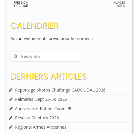
PRESSION
NUAGES
1.02 BAR
100%
CALENDRIER
Aucun évènements prévu pour le moment.
Rechercher
:
DERNIERS ARTICLES
Reportage photos Challenge CADOUDAL 2026
Palmarès Dept 25-50 2026
Anniversaire Robert Parent !!!
Résultat Dept AA 2026
Régional Armes Anciennes