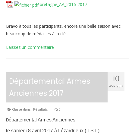
bretagne_AA_2016-2017
Bravo à tous les participants, encore une belle saison avec
beaucoup de médailles à la clé.
Laissez un commentaire
10
Départemental Armes
AVR 2017
Anciennes 2017
Classé dans :
Résultats
|
0
épartemental Armes Anciennes
D
le samedi 8 avril 2017 à Lézardrieux ( TST ).