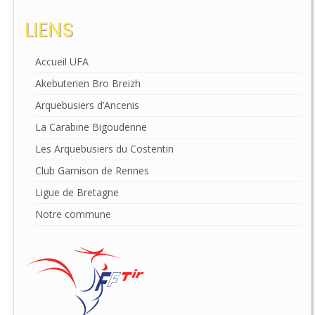
LIENS
Accueil UFA
Akebuterien Bro Breizh
Arquebusiers d’Ancenis
La Carabine Bigoudenne
Les Arquebusiers du Costentin
Club Garnison de Rennes
Ligue de Bretagne
Notre commune