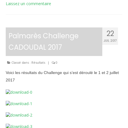
Laissez un commentaire
22
Palmarès Challenge
JUIL 2017
CADOUDAL 2017
Classé dans :
Résultats
|
0
Voici les résultats du Challenge qui s’est déroulé le 1 et 2 juillet
2017