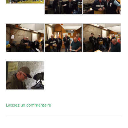
Laissez un commentaire