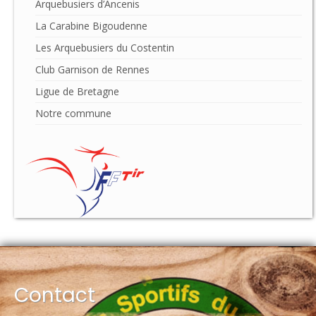
Arquebusiers d’Ancenis
La Carabine Bigoudenne
Les Arquebusiers du Costentin
Club Garnison de Rennes
Ligue de Bretagne
Notre commune
Contact