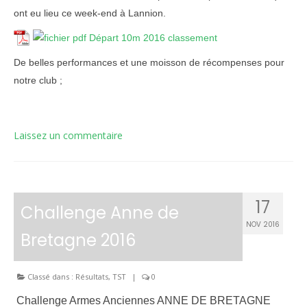
ont eu lieu ce week-end à Lannion.
Départ 10m 2016 classement
De belles performances et une moisson de récompenses pour
notre club ;
Laissez un commentaire
17
Challenge Anne de
NOV 2016
Bretagne 2016
Classé dans :
Résultats
,
TST
|
0
Challenge Armes Anciennes ANNE DE BRETAGNE