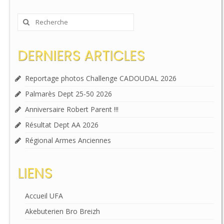
Rechercher
:
DERNIERS ARTICLES
Reportage photos Challenge CADOUDAL 2026
Palmarès Dept 25-50 2026
Anniversaire Robert Parent !!!
Résultat Dept AA 2026
Régional Armes Anciennes
LIENS
Accueil UFA
Akebuterien Bro Breizh