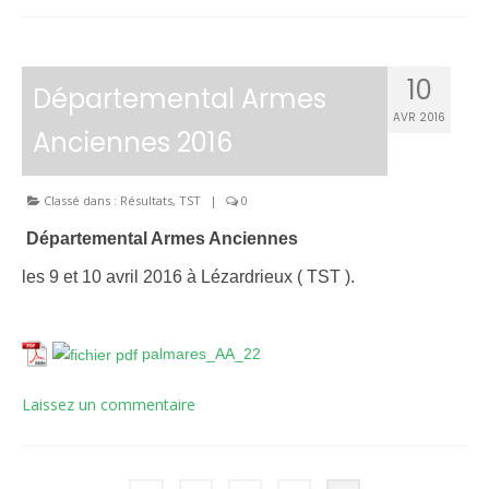
10
Départemental Armes
AVR 2016
Anciennes 2016
Classé dans :
Résultats
,
TST
|
0
Départemental Armes Anciennes
les 9 et 10 avril 2016 à Lézardrieux ( TST ).
palmares_AA_22
Laissez un commentaire