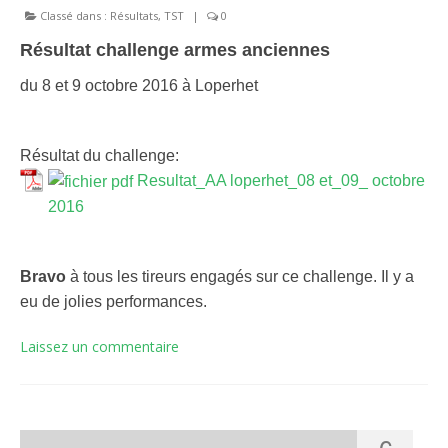
Classé dans :
Résultats
,
TST
|
0
Résultat challenge armes anciennes
du 8 et 9 octobre 2016 à Loperhet
Résultat du challenge:
Resultat_AA loperhet_08 et_09_ octobre
2016
Bravo
à tous les tireurs engagés sur ce challenge. Il y a
eu de jolies performances.
Laissez un commentaire