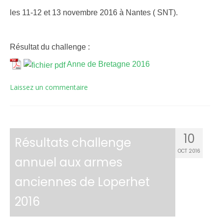
les 11-12 et 13 novembre 2016 à Nantes ( SNT).
Résultat du challenge :
Anne de Bretagne 2016
Laissez un commentaire
10
Résultats challenge
OCT 2016
annuel aux armes
anciennes de Loperhet
2016