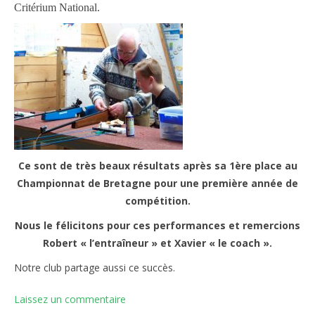
Critérium National.
Ce sont de très beaux résultats après sa 1ère place au
Championnat de Bretagne pour une première année de
compétition.
Nous le félicitons pour ces performances et remercions
Robert « l’entraîneur » et Xavier « le coach ».
Notre club partage aussi ce succès.
Laissez un commentaire