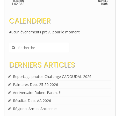
PRESSION
NUAGES
1.02 BAR
100%
CALENDRIER
Aucun évènements prévu pour le moment.
Rechercher
:
DERNIERS ARTICLES
Reportage photos Challenge CADOUDAL 2026
Palmarès Dept 25-50 2026
Anniversaire Robert Parent !!!
Résultat Dept AA 2026
Régional Armes Anciennes