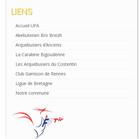
LIENS
Accueil UFA
Akebuterien Bro Breizh
Arquebusiers d’Ancenis
La Carabine Bigoudenne
Les Arquebusiers du Costentin
Club Garnison de Rennes
Ligue de Bretagne
Notre commune