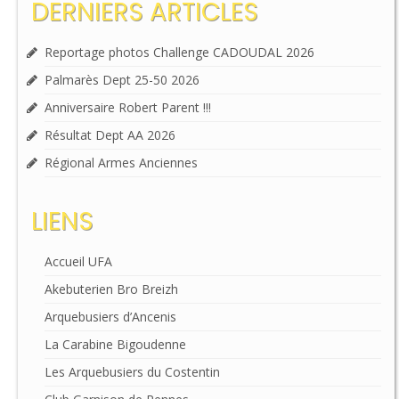
DERNIERS ARTICLES
Reportage photos Challenge CADOUDAL 2026
Palmarès Dept 25-50 2026
Anniversaire Robert Parent !!!
Résultat Dept AA 2026
Régional Armes Anciennes
LIENS
Accueil UFA
Akebuterien Bro Breizh
Arquebusiers d’Ancenis
La Carabine Bigoudenne
Les Arquebusiers du Costentin