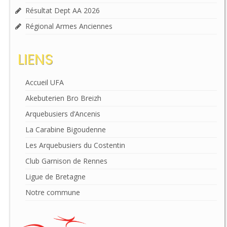
Résultat Dept AA 2026
Régional Armes Anciennes
LIENS
Accueil UFA
Akebuterien Bro Breizh
Arquebusiers d’Ancenis
La Carabine Bigoudenne
Les Arquebusiers du Costentin
Club Garnison de Rennes
Ligue de Bretagne
Notre commune