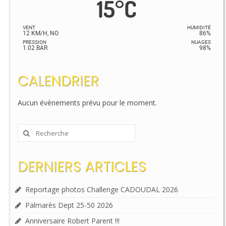
15
°
C
VENT
HUMIDITÉ
12 KM/H, NO
86%
PRESSION
NUAGES
1.02 BAR
98%
CALENDRIER
Aucun évènements prévu pour le moment.
Rechercher
:
DERNIERS ARTICLES
Reportage photos Challenge CADOUDAL 2026
Palmarès Dept 25-50 2026
Anniversaire Robert Parent !!!